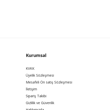
Kurumsal
KVKK
Üyelik Sözleşmesi
Mesafeli Ön satış Sözleşmesi
İletişim
Sipariş Takibi
Gizlilik ve Güvenlik
Hakkımızda