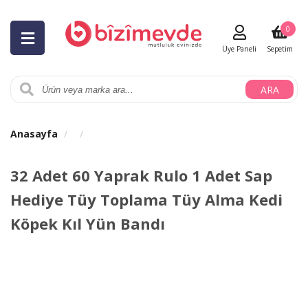
0
Üye Paneli
Sepetim
ARA
Anasayfa
32 Adet 60 Yaprak Rulo 1 Adet Sap
Hediye Tüy Toplama Tüy Alma Kedi
Köpek Kıl Yün Bandı