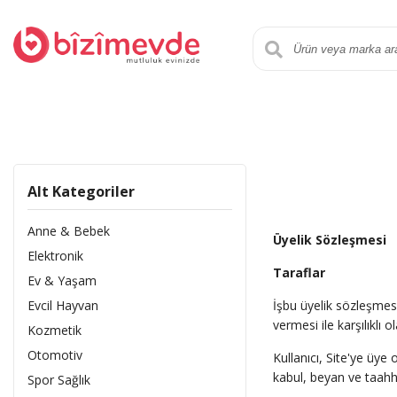
Alt Kategoriler
Anne & Bebek
Üyelik Sözleşmesi
Elektronik
Taraflar
Ev & Yaşam
Evcil Hayvan
İşbu üyelik sözleşmes
vermesi ile karşılıklı 
Kozmetik
Otomotiv
Kullanıcı, Site'ye üye
kabul, beyan ve taahh
Spor Sağlık