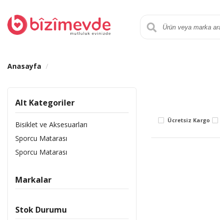
Anasayfa
Alt Kategoriler
Ücretsiz Kargo
Bisiklet ve Aksesuarları
Sporcu Matarası
Sporcu Matarası
Markalar
Stok Durumu