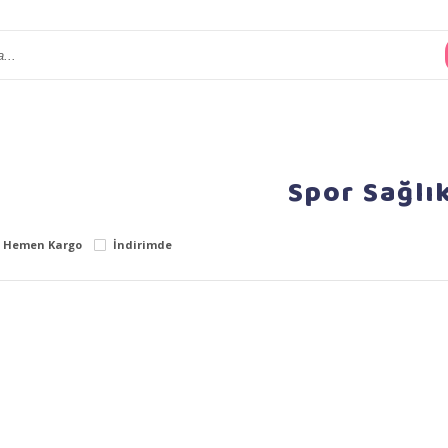
Spor Sağlı
Hemen Kargo
İndirimde