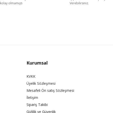
kolay olmamıştı
Verebilirsiniz.
Kurumsal
KVKK
Üyelik Sözleşmesi
Mesafeli Ön satış Sözleşmesi
İletişim
Sipariş Takibi
Gizlilik ve Güvenlik