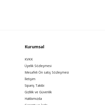
Kurumsal
KVKK
Üyelik Sözleşmesi
Mesafeli Ön satış Sözleşmesi
İletişim
Sipariş Takibi
Gizlilik ve Güvenlik
Hakkımızda