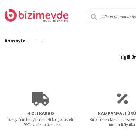
Anasayfa
İlgili
HIZLI KARGO
KAMPANYALI ÜRÜ
Türkiye’nin her yerine hızlı kargo, üstelik
Birbirinden farklı marka ve 
100TL ve üzeri ücretsiz
indirimli fiyatlar