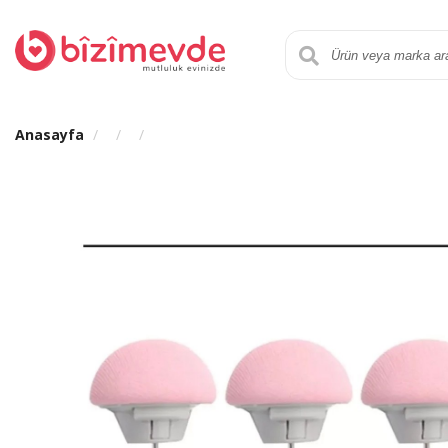
Anasayfa