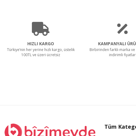
HIZLI KARGO
KAMPANYALI ÜRÜ
Türkiye’nin her yerine hızlı kargo, üstelik
Birbirinden farklı marka ve 
100TL ve üzeri ücretsiz
indirimli fiyatlar
Tüm Katego