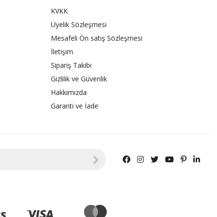
KVKK
Üyelik Sözleşmesi
Mesafeli Ön satış Sözleşmesi
İletişim
Sipariş Takibi
Gizlilik ve Güvenlik
Hakkımızda
Garanti ve İade